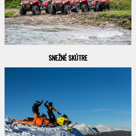
SNEŽNÉ SKÚTRE