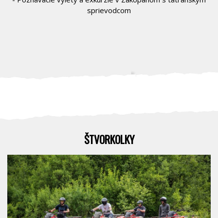
sprievodcom
ŠTVORKOLKY