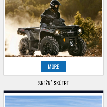
MORE
SNEŽNÉ SKÚTRE